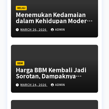
RELIGI
Menemukan Kedamaian
dalam Kehidupan Modern
Melalui Nilai-Nilai Religi
MARCH 26, 2026
ADMIN
BBM
Harga BBM Kembali Jadi
Sorotan, Dampaknya
Terasa Hingga Masyarakat
MARCH 24, 2026
ADMIN
Kecil