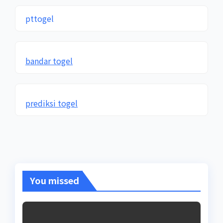
pttogel
bandar togel
prediksi togel
You missed