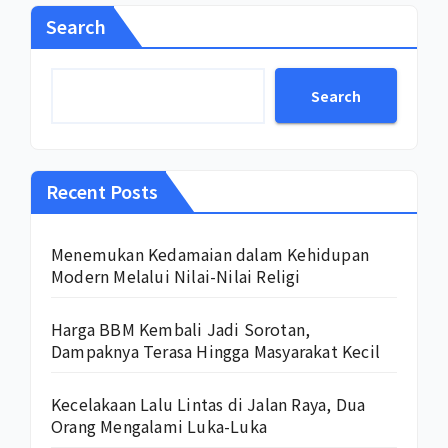
Search
Search
Recent Posts
Menemukan Kedamaian dalam Kehidupan
Modern Melalui Nilai-Nilai Religi
Harga BBM Kembali Jadi Sorotan,
Dampaknya Terasa Hingga Masyarakat Kecil
Kecelakaan Lalu Lintas di Jalan Raya, Dua
Orang Mengalami Luka-Luka