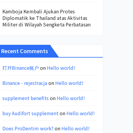
Kamboja Kembali Ajukan Protes
Diplomatik ke Thailand atas Aktivitas
Militer di Wilayah Sengketa Perbatasan
Recent Comments
打开Binance账户
on
Hello world!
Binance - rejestracja
on
Hello world!
supplement benefits
on
Hello world!
buy Audifort supplement
on
Hello world!
Does ProDentim work?
on
Hello world!