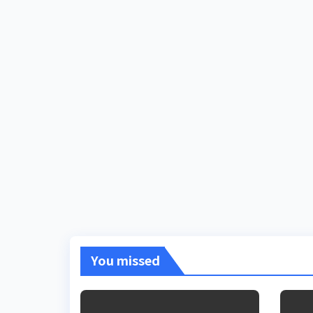
You missed