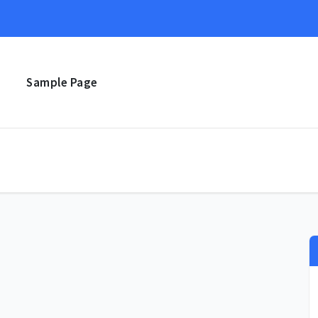
e
Sample Page