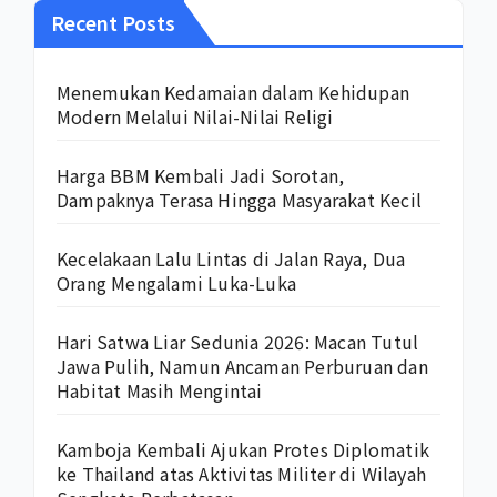
Recent Posts
Menemukan Kedamaian dalam Kehidupan
Modern Melalui Nilai-Nilai Religi
Harga BBM Kembali Jadi Sorotan,
Dampaknya Terasa Hingga Masyarakat Kecil
Kecelakaan Lalu Lintas di Jalan Raya, Dua
Orang Mengalami Luka-Luka
Hari Satwa Liar Sedunia 2026: Macan Tutul
Jawa Pulih, Namun Ancaman Perburuan dan
Habitat Masih Mengintai
Kamboja Kembali Ajukan Protes Diplomatik
ke Thailand atas Aktivitas Militer di Wilayah