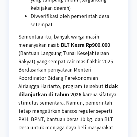
kebijakan daerah)
Divverifikasi oleh pemerintah desa
setempat
Sementara itu, banyak warga masih
menanyakan nasib
BLT Kesra Rp900.000
(Bantuan Langsung Tunai Kesejahteraan
Rakyat) yang sempat cair masif akhir 2025.
Berdasarkan pernyataan Menteri
Koordinator Bidang Perekonomian
Airlangga Hartarto, program tersebut
tidak
dilanjutkan di tahun 2026
karena sifatnya
stimulus sementara. Namun, pemerintah
tetap mengalirkan bansos reguler seperti
PKH, BPNT, bantuan beras 10 kg, dan BLT
Desa untuk menjaga daya beli masyarakat.