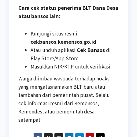
Cara cek status penerima BLT Dana Desa
atau bansos lain:
Kunjungi situs resmi
cekbansos.kemensos.go.id
Atau unduh aplikasi
Cek Bansos
di
Play Store/App Store
Masukkan NIK/KTP untuk verifikasi
Warga diimbau waspada terhadap hoaks
yang mengatasnamakan BLT baru atau
tambahan dari pemerintah pusat. Selalu
cek informasi resmi dari Kemensos,
Kemendes, atau pemerintah desa
setempat.