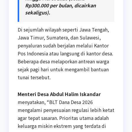
Rp300.000 per bulan, dicairkan
sekaligus).
Di sejumlah wilayah seperti Jawa Tengah,
Jawa Timur, Sumatera, dan Sulawesi,
penyaluran sudah berjalan melalui Kantor
Pos Indonesia atau langsung di kantor desa.
Beberapa desa melaporkan antrean warga
sejak pagi hari untuk mengambil bantuan
tunai tersebut.
Menteri Desa Abdul Halim Iskandar
menyatakan, “BLT Dana Desa 2026
mengalami penyesuaian regulasi lebih ketat
agar tepat sasaran. Prioritas utama adalah
keluarga miskin ekstrem yang terdata di