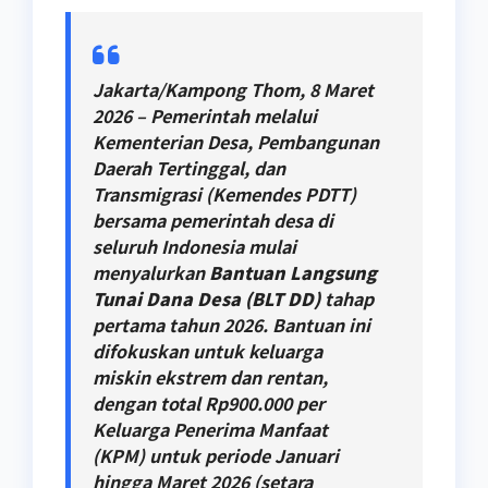
Jakarta/Kampong Thom, 8 Maret
2026 – Pemerintah melalui
Kementerian Desa, Pembangunan
Daerah Tertinggal, dan
Transmigrasi (Kemendes PDTT)
bersama pemerintah desa di
seluruh Indonesia mulai
menyalurkan
Bantuan Langsung
Tunai Dana Desa (BLT DD)
tahap
pertama tahun 2026. Bantuan ini
difokuskan untuk keluarga
miskin ekstrem dan rentan,
dengan total Rp900.000 per
Keluarga Penerima Manfaat
(KPM) untuk periode Januari
hingga Maret 2026 (setara