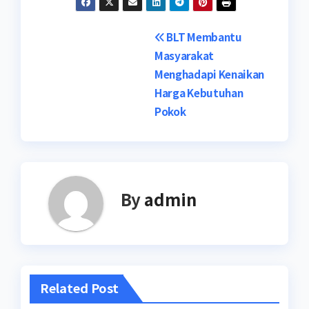
Post
BLT Membantu
Masyarakat
navigation
Menghadapi Kenaikan
Harga Kebutuhan
Pokok
By
admin
Related Post